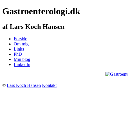
Gastroenterologi.dk
af Lars Koch Hansen
Forside
Om mig
Links
PhD
Min blog
LinkedIn
©
Lars Koch Hansen
Kontakt